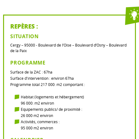
REPÈRES :
SITUATION
Cergy – 95000 - Boulevard de l’Oise – Boulevard d’Osny – Boulevard
de la Paix
PROGRAMME
Surface de la ZAC : 67ha
Surface d'intervention : environ 67ha
Programme total 217 000: m2 comportant :
Habitat (logements et hébergement)
96 000: m2 environ
Equipements publics/ de proximité :
26 000 m2 environ
Activités, commerces :
95 000 m2 environ