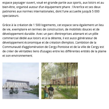
espace paysager ouvert, voué en grande partie aux sports, aux loisirs et au
bien-être, organisé autour d’un équipement phare : l'Aren’Ice et ses deux
patinoires aux normes internationales, dont l’une accueille jusqu’à 5 000
spectateurs.
Grâce à la création de 1 500 logements, cet espace sera également un lieu
de vie, exemplaire en termes de construction, de mobilités douces et de
développement durable. Avec un parc d’entreprises attenant et un pôle
commercial dédié aux loisirs et à la détente, il est aussi générateur de
développement économique et de création d’emplois. L’ambition de la
Communauté d’agglomération de Cergy-Pontoise et de la ville de Cergy est
de créer de véritables liens d’usages entre les différentes entités de la plaine
et son environnement.