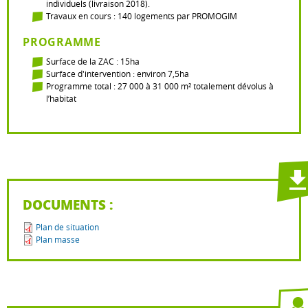
individuels (livraison 2018).
Travaux en cours : 140 logements par PROMOGIM
PROGRAMME
Surface de la ZAC : 15ha
Surface d'intervention : environ 7,5ha
Programme total : 27 000 à 31 000 m² totalement dévolus à
l’habitat
DOCUMENTS :
Plan de situation
Plan masse