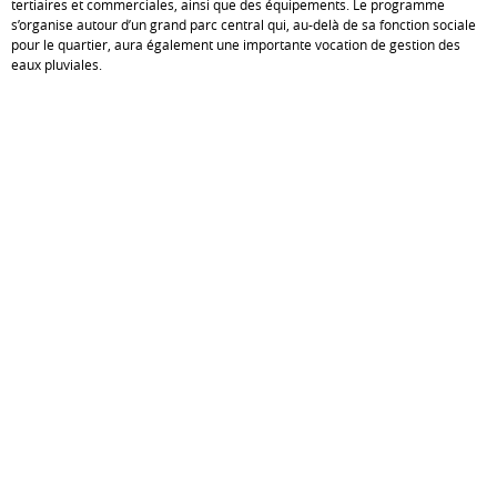
tertiaires et commerciales, ainsi que des équipements. Le programme
s’organise autour d’un grand parc central qui, au-delà de sa fonction sociale
pour le quartier, aura également une importante vocation de gestion des
eaux pluviales.