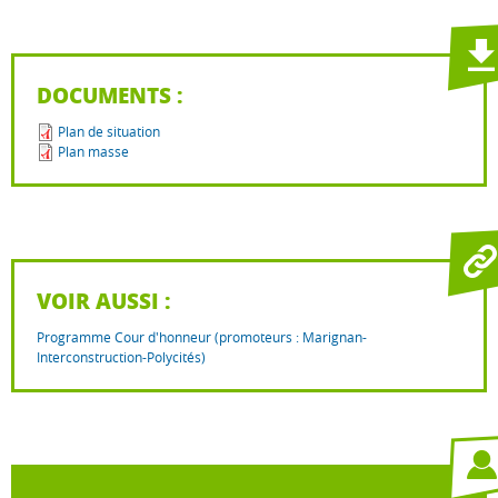
DOCUMENTS :
Plan de situation
Plan masse
VOIR AUSSI :
Programme Cour d'honneur (promoteurs : Marignan-
Interconstruction-Polycités)